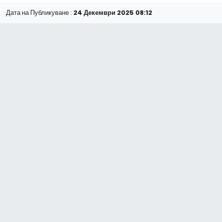
Дата на Публикуване :
24 Декември 2025 08:12